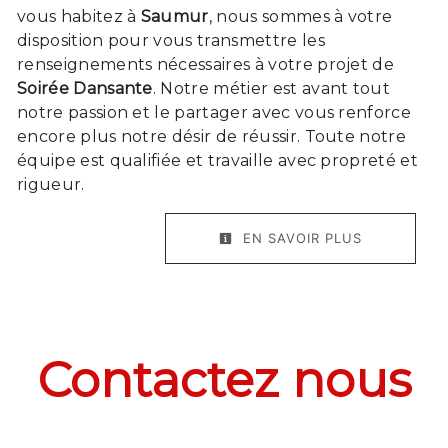
vous habitez à
Saumur
, nous sommes à votre
disposition pour vous transmettre les
renseignements nécessaires à votre projet de
Soirée Dansante
. Notre métier est avant tout
notre passion et le partager avec vous renforce
encore plus notre désir de réussir. Toute notre
équipe est qualifiée et travaille avec propreté et
rigueur.
EN SAVOIR PLUS
Contactez nous