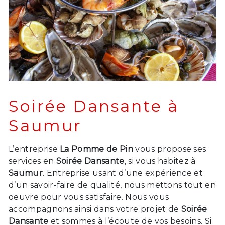
Soirée Dansante à
Saumur
L’entreprise
La Pomme de Pin
vous propose ses
services en
Soirée Dansante
, si vous habitez à
Saumur
. Entreprise usant d’une expérience et
d’un savoir-faire de qualité, nous mettons tout en
oeuvre pour vous satisfaire. Nous vous
accompagnons ainsi dans votre projet de
Soirée
Dansante
et sommes à l’écoute de vos besoins. Si