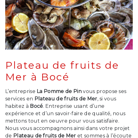
Plateau de fruits de
Mer à Bocé
L’entreprise
La Pomme de Pin
vous propose ses
services en
Plateau de fruits de Mer
, si vous
habitez à
Bocé
. Entreprise usant d’une
expérience et d’un savoir-faire de qualité, nous
mettons tout en oeuvre pour vous satisfaire.
Nous vous accompagnons ainsi dans votre projet
de
Plateau de fruits de Mer
et sommes à l’écoute