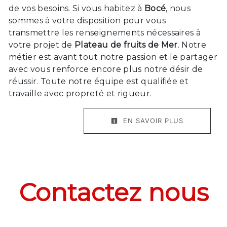
de vos besoins. Si vous habitez à
Bocé
, nous
sommes à votre disposition pour vous
transmettre les renseignements nécessaires à
votre projet de
Plateau de fruits de Mer
. Notre
métier est avant tout notre passion et le partager
avec vous renforce encore plus notre désir de
réussir. Toute notre équipe est qualifiée et
travaille avec propreté et rigueur.
EN SAVOIR PLUS
Contactez nous