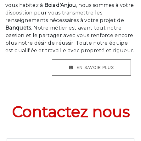
vous habitez à
Bois d'Anjou
, nous sommes à votre
disposition pour vous transmettre les
renseignements nécessaires à votre projet de
Banquets
. Notre métier est avant tout notre
passion et le partager avec vous renforce encore
plus notre désir de réussir. Toute notre équipe
est qualifiée et travaille avec propreté et rigueur.
EN SAVOIR PLUS
Contactez nous