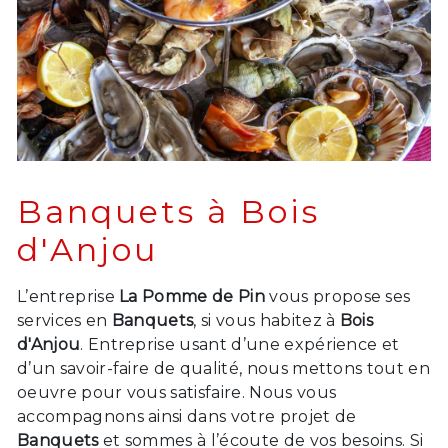
Banquets à Bois
d'Anjou
L’entreprise
La Pomme de Pin
vous propose ses
services en
Banquets
, si vous habitez à
Bois
d'Anjou
. Entreprise usant d’une expérience et
d’un savoir-faire de qualité, nous mettons tout en
oeuvre pour vous satisfaire. Nous vous
accompagnons ainsi dans votre projet de
Banquets
et sommes à l’écoute de vos besoins. Si