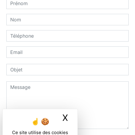
X
Masquer le ban
Ce site utilise des cookies