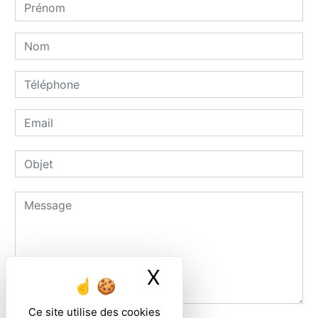
X
Masquer le ban
Ce site utilise des cookies