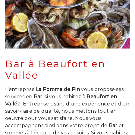
Bar à Beaufort en
Vallée
L’entreprise
La Pomme de Pin
vous propose ses
services en
Bar
, si vous habitez à
Beaufort en
Vallée
. Entreprise usant d’une expérience et d’un
savoir-faire de qualité, nous mettons tout en
oeuvre pour vous satisfaire. Nous vous
accompagnons ainsi dans votre projet de
Bar
et
sommes à l’écoute de vos besoins. Si vous habitez