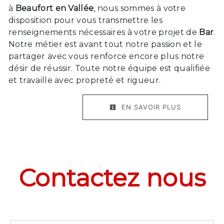
à
Beaufort en Vallée
, nous sommes à votre
disposition pour vous transmettre les
renseignements nécessaires à votre projet de
Bar
.
Notre métier est avant tout notre passion et le
partager avec vous renforce encore plus notre
désir de réussir. Toute notre équipe est qualifiée
et travaille avec propreté et rigueur.
EN SAVOIR PLUS
Contactez nous