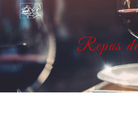
Panneau de gestion des cookies
Repas d