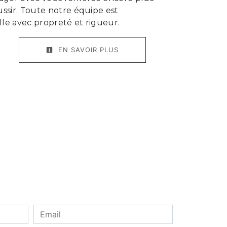
ussir. Toute notre équipe est
ille avec propreté et rigueur.
EN SAVOIR PLUS