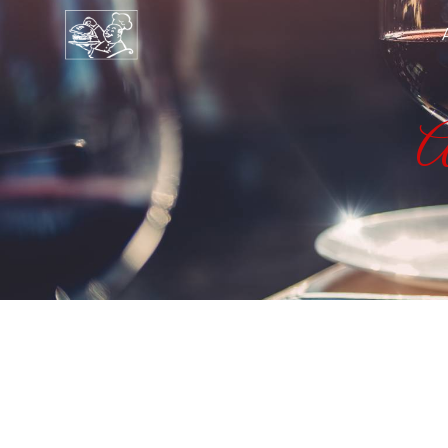
Panneau de gestion des cookies
A