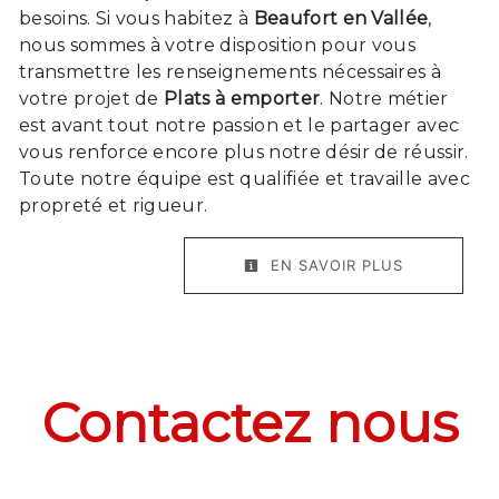
besoins. Si vous habitez à
Beaufort en Vallée
,
nous sommes à votre disposition pour vous
transmettre les renseignements nécessaires à
votre projet de
Plats à emporter
. Notre métier
est avant tout notre passion et le partager avec
vous renforce encore plus notre désir de réussir.
Toute notre équipe est qualifiée et travaille avec
propreté et rigueur.
EN SAVOIR PLUS
Contactez nous