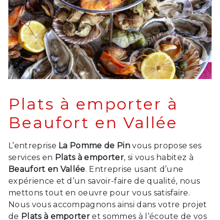
Plats à emporter à
Beaufort en Vallée
L’entreprise
La Pomme de Pin
vous propose ses
services en
Plats à emporter
, si vous habitez à
Beaufort en Vallée
. Entreprise usant d’une
expérience et d’un savoir-faire de qualité, nous
mettons tout en oeuvre pour vous satisfaire.
Nous vous accompagnons ainsi dans votre projet
de
Plats à emporter
et sommes à l’écoute de vos