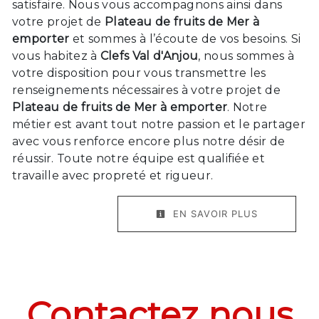
satisfaire. Nous vous accompagnons ainsi dans
votre projet de
Plateau de fruits de Mer à
emporter
et sommes à l’écoute de vos besoins. Si
vous habitez à
Clefs Val d'Anjou
, nous sommes à
votre disposition pour vous transmettre les
renseignements nécessaires à votre projet de
Plateau de fruits de Mer à emporter
. Notre
métier est avant tout notre passion et le partager
avec vous renforce encore plus notre désir de
réussir. Toute notre équipe est qualifiée et
travaille avec propreté et rigueur.
EN SAVOIR PLUS
Contactez nous