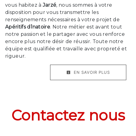
vous habitez à
Jarzé
, nous sommes à votre
disposition pour vous transmettre les
renseignements nécessaires à votre projet de
Apéritifs dînatoire
. Notre métier est avant tout
notre passion et le partager avec vous renforce
encore plus notre désir de réussir. Toute notre
équipe est qualifiée et travaille avec propreté et
rigueur.
EN SAVOIR PLUS
Contactez nous