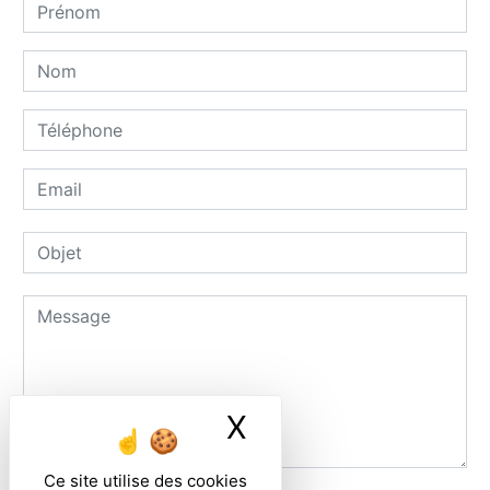
X
Masquer le ban
Ce site utilise des cookies