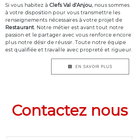
Si vous habitez à
Clefs Val d'Anjou
, nous sommes
à votre disposition pour vous transmettre les
renseignements nécessaires à votre projet de
Restaurant
. Notre métier est avant tout notre
passion et le partager avec vous renforce encore
plus notre désir de réussir. Toute notre équipe
est qualifiée et travaille avec propreté et rigueur.
EN SAVOIR PLUS
Contactez nous