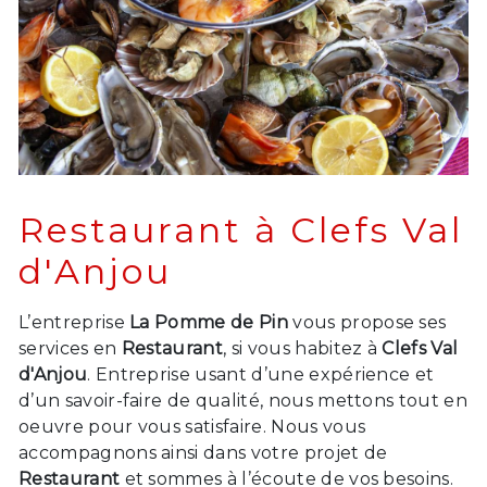
Restaurant à Clefs Val
d'Anjou
L’entreprise
La Pomme de Pin
vous propose ses
services en
Restaurant
, si vous habitez à
Clefs Val
d'Anjou
. Entreprise usant d’une expérience et
d’un savoir-faire de qualité, nous mettons tout en
oeuvre pour vous satisfaire. Nous vous
accompagnons ainsi dans votre projet de
Restaurant
et sommes à l’écoute de vos besoins.