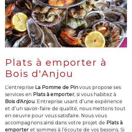
Plats à emporter à
Bois d'Anjou
L’entreprise
La Pomme de Pin
vous propose ses
services en
Plats à emporter
, si vous habitez à
Bois d'Anjou
. Entreprise usant d’une expérience
et d’un savoir-faire de qualité, nous mettons tout
en oeuvre pour vous satisfaire. Nous vous
accompagnons ainsi dans votre projet de
Plats à
emporter
et sommes à l’écoute de vos besoins. Si