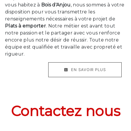
vous habitez à
Bois d'Anjou
, nous sommes à votre
disposition pour vous transmettre les
renseignements nécessaires à votre projet de
Plats à emporter
. Notre métier est avant tout
notre passion et le partager avec vous renforce
encore plus notre désir de réussir. Toute notre
équipe est qualifiée et travaille avec propreté et
rigueur.
EN SAVOIR PLUS
Contactez nous