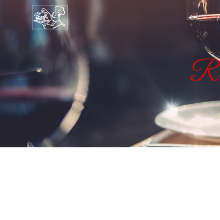
Panneau de gestion des cookies
Re