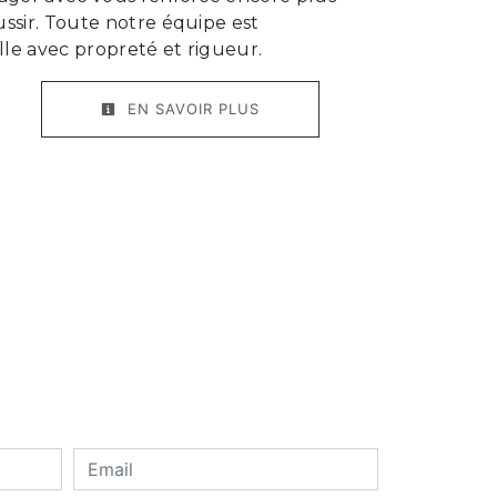
ussir. Toute notre équipe est
ille avec propreté et rigueur.
EN SAVOIR PLUS